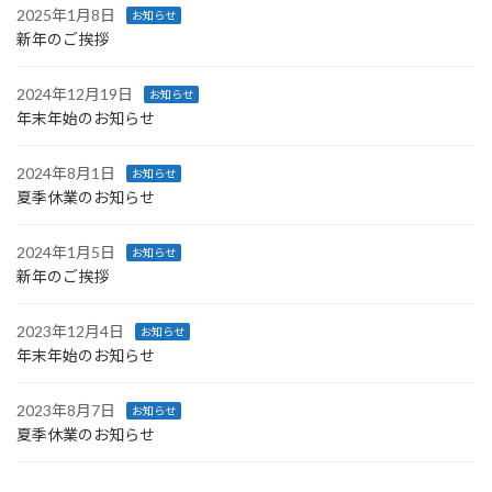
2025年1月8日
お知らせ
新年のご挨拶
2024年12月19日
お知らせ
年末年始のお知らせ
2024年8月1日
お知らせ
夏季休業のお知らせ
2024年1月5日
お知らせ
新年のご挨拶
2023年12月4日
お知らせ
年末年始のお知らせ
2023年8月7日
お知らせ
夏季休業のお知らせ