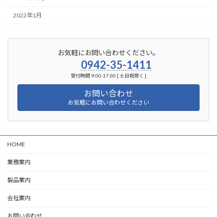
2022年1月
お気軽にお問い合わせください。
0942-35-1411
受付時間 9:00-17:00 [ 土日祝除く ]
お問い合わせ
お気軽にお問い合わせください
HOME
業務案内
製品案内
会社案内
お問い合わせ