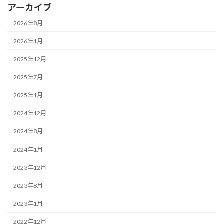
アーカイブ
2026年8月
2026年1月
2025年12月
2025年7月
2025年1月
2024年12月
2024年8月
2024年1月
2023年12月
2023年8月
2023年1月
2022年12月