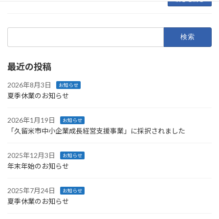
検
索:
最近の投稿
2026年8月3日
お知らせ
夏季休業のお知らせ
2026年1月19日
お知らせ
「久留米市中小企業成長経営支援事業」に採択されました
2025年12月3日
お知らせ
年末年始のお知らせ
2025年7月24日
お知らせ
夏季休業のお知らせ