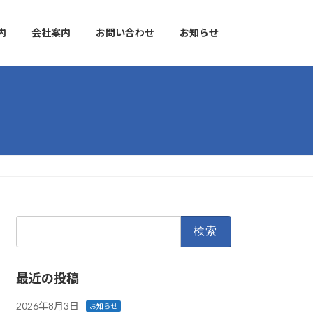
内
会社案内
お問い合わせ
お知らせ
検
索:
最近の投稿
2026年8月3日
お知らせ