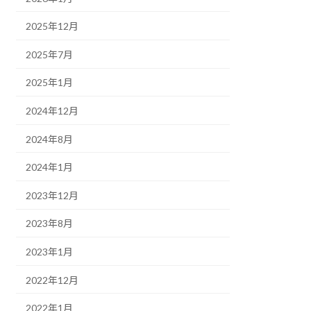
2025年12月
2025年7月
2025年1月
2024年12月
2024年8月
2024年1月
2023年12月
2023年8月
2023年1月
2022年12月
2022年1月