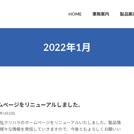
HOME
業務案内
製品案
2022年1月
ムページをリニューアルしました。
2年1月22日
社クリハラのホームページをリニューアルいたしました。製品情
様々な情報を発信していきますので、今後ともよろしくお願いい