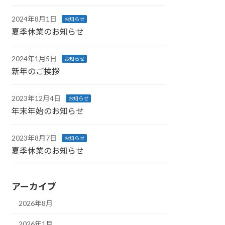
2024年8月1日
お知らせ
夏季休業のお知らせ
2024年1月5日
お知らせ
新年のご挨拶
2023年12月4日
お知らせ
年末年始のお知らせ
2023年8月7日
お知らせ
夏季休業のお知らせ
アーカイブ
2026年8月
2026年1月