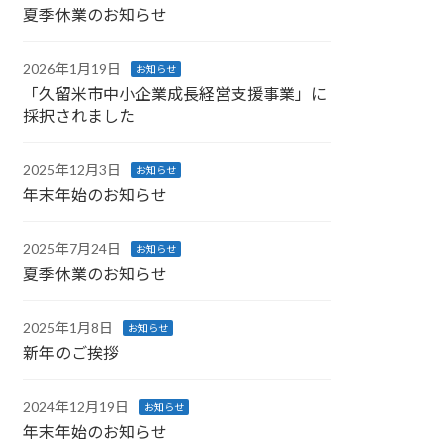
夏季休業のお知らせ
2026年1月19日
お知らせ
「久留米市中小企業成長経営支援事業」に
採択されました
2025年12月3日
お知らせ
年末年始のお知らせ
2025年7月24日
お知らせ
夏季休業のお知らせ
2025年1月8日
お知らせ
新年のご挨拶
2024年12月19日
お知らせ
年末年始のお知らせ