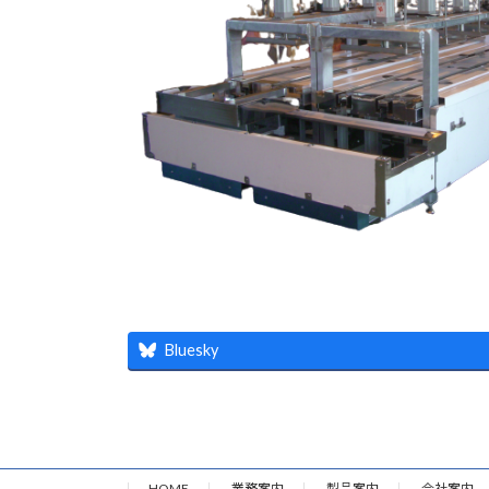
Bluesky
HOME
業務案内
製品案内
会社案内