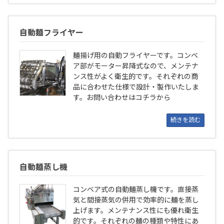
自動麺フライヤー
麺揚げ用の自動フライヤーです。コンベ
ア部がモーター昇降式なので、メンテナ
ンス性がよく衛生的です。それぞれの商
品に合わせた仕様で設計・製作いたしま
す。お問い合わせはコチラから
続きを読む
自動麺蒸し機
コンベア式の自動麺蒸し機です。直接蒸
気と間接蒸気の併用で効率的に麺を蒸し
上げます。メンテナンス性にも優れ衛生
的です。それぞれの麺の種類や特性にあ