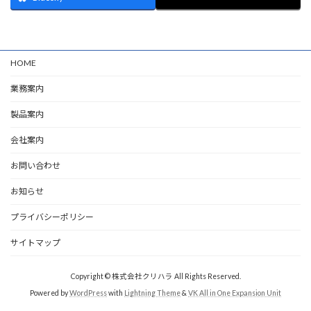
HOME
業務案内
製品案内
会社案内
お問い合わせ
お知らせ
プライバシーポリシー
サイトマップ
Copyright © 株式会社クリハラ All Rights Reserved.
Powered by
WordPress
with
Lightning Theme
&
VK All in One Expansion Unit