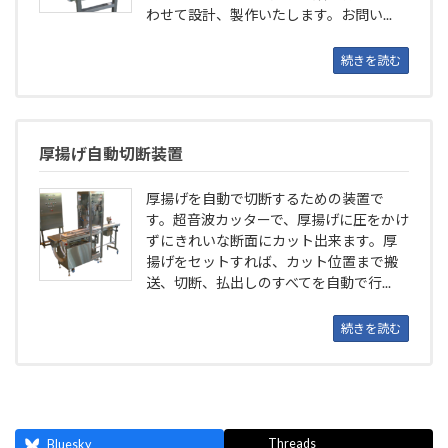
わせて設計、製作いたします。お問い...
続きを読む
厚揚げ自動切断装置
厚揚げを自動で切断するための装置で
す。超音波カッターで、厚揚げに圧をかけ
ずにきれいな断面にカット出来ます。厚
揚げをセットすれば、カット位置まで搬
送、切断、払出しのすべてを自動で行...
続きを読む
Threads
Bluesky